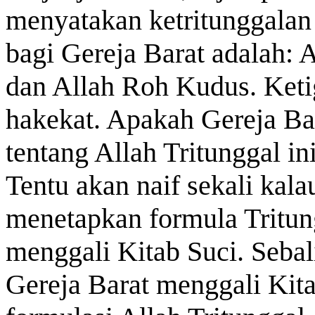
menyatakan ketritunggalan
bagi Gereja Barat adalah: 
dan Allah Roh Kudus. Keti
hakekat. Apakah Gereja Ba
tentang Allah Tritunggal i
Tentu akan naif sekali kal
menetapkan formula Tritung
menggali Kitab Suci. Sebal
Gereja Barat menggali Kit