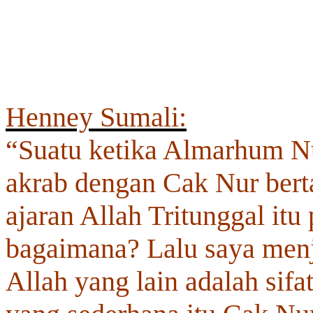
Henney Sumali:
“Suatu ketika Almarhum Nu
akrab dengan Cak Nur bert
ajaran Allah Tritunggal itu
bagaimana? Lalu saya menj
Allah yang lain adalah sifat