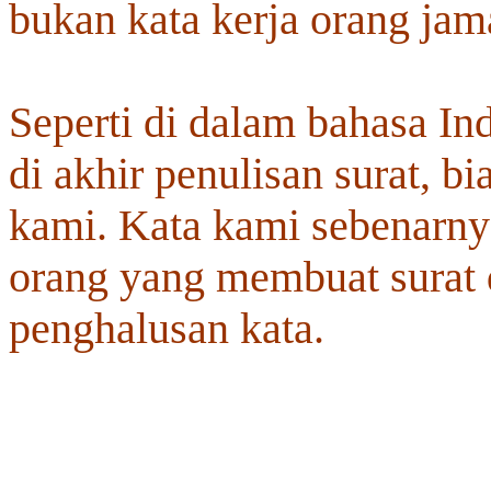
bukan kata kerja orang jam
Seperti di dalam bahasa Ind
di akhir penulisan surat, b
kami. Kata kami sebenarnya
orang yang membuat surat 
penghalusan kata.