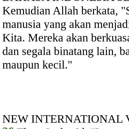
Kemudian Allah berkata, 
manusia yang akan menjadi
Kita. Mereka akan berkuasa
dan segala binatang lain, b
maupun kecil."
NEW INTERNATIONAL V