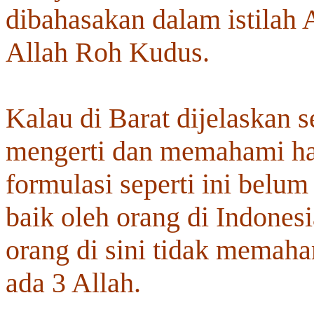
dibahasakan dalam istilah 
Allah Roh Kudus.
Kalau di Barat dijelaskan se
mengerti dan memahami hak
formulasi seperti ini belu
baik oleh orang di Indonesi
orang di sini tidak memaha
ada 3 Allah.