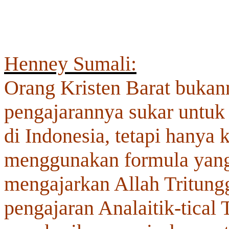
Henney Sumali:
Orang Kristen Barat bukan
pengajarannya sukar untuk 
di Indonesia, tetapi hanya 
menggunakan formula yang
mengajarkan Allah Tritungg
pengajaran Analaitik-tical 