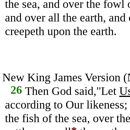
the sea, and over the fowl o
and over all the earth, and
creepeth upon the earth.
New King James Version 
26
Then God said,"Let
U
according to Our likeness;
the fish of the sea, over th