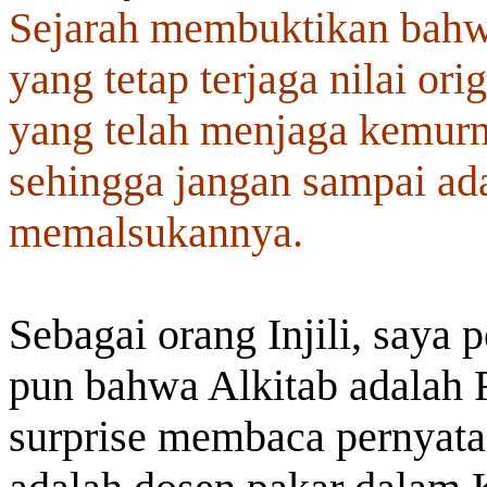
Sejarah membuktikan bah
yang tetap terjaga nilai or
yang telah menjaga kemurni
sehingga jangan sampai ad
memalsukannya.
Sebagai orang Injili, saya 
pun bahwa Alkitab adalah 
surprise membaca pernyat