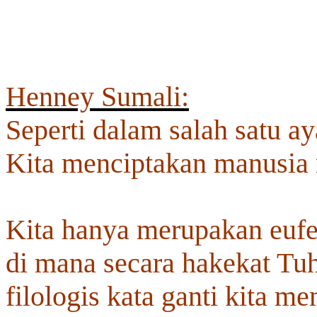
Henney Sumali:
Seperti dalam salah satu ay
Kita menciptakan manusia m
Kita hanya merupakan eufe
di mana secara hakekat Tuh
filologis kata ganti kita m