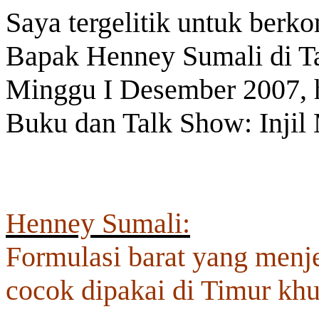
Saya tergelitik untuk berk
Bapak Henney Sumali di Ta
Minggu I Desember 2007, 
Buku dan Talk Show: Inji
Henney Sumali:
Formulasi barat yang menje
cocok dipakai di Timur khu