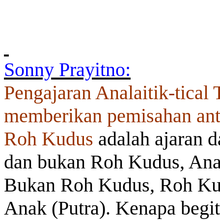
Sonny Prayitno:
Pengajaran Analaitik-tical 
memberikan pemisahan anta
Roh Kudus
adalah ajaran 
dan bukan Roh Kudus, Ana
Bukan Roh Kudus, Roh Ku
Anak (Putra). Kenapa begi