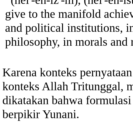
give to the manifold achie
and political institutions, 
philosophy, in morals and r
Karena konteks pernyataan 
konteks Allah Tritunggal, 
dikatakan bahwa formulasi 
berpikir Yunani.