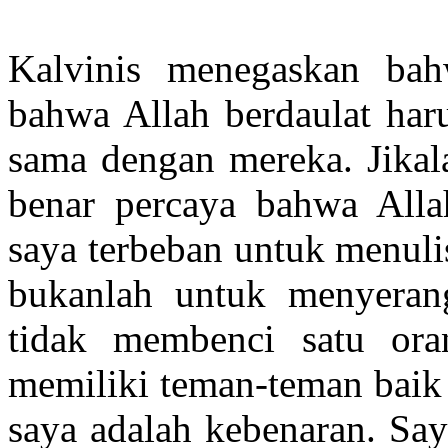
Kalvinis menegaskan bah
bahwa Allah berdaulat har
sama dengan mereka. Jikala
benar percaya bahwa Allah
saya terbeban untuk menulis
bukanlah untuk menyerang 
tidak membenci satu ora
memiliki teman-teman baik 
saya adalah kebenaran. Say