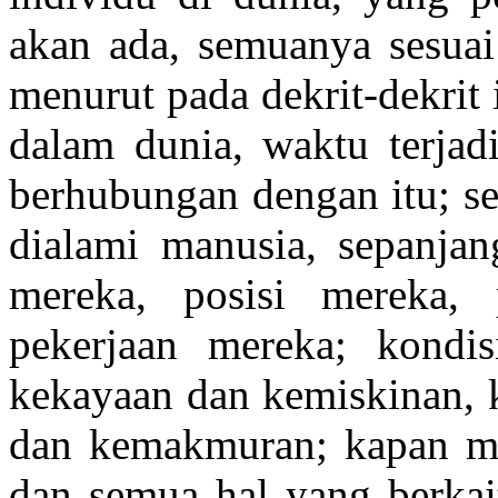
akan ada, semuanya sesuai 
menurut pada dekrit-dekrit 
dalam dunia, waktu terjadi
berhubungan dengan itu; se
dialami manusia, sepanjan
mereka, posisi mereka,
pekerjaan mereka; kondi
kekayaan dan kemiskinan, k
dan kemakmuran; kapan me
dan semua hal yang berkai