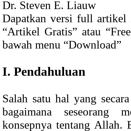
Dr. Steven E. Liauw
Dapatkan versi full artike
“Artikel Gratis” atau “Fre
bawah menu “Download”
I. Pendahuluan
Salah satu hal yang secar
bagaimana seseorang m
konsepnya tentang Allah. 