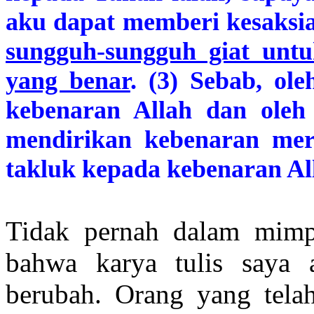
aku dapat memberi kesaksi
sungguh-sungguh giat untuk
yang benar
. (3) Sebab, ol
kebenaran Allah dan oleh
mendirikan kebenaran mer
takluk kepada kebenaran Al
Tidak pernah dalam mimpi
bahwa karya tulis saya
berubah. Orang yang tela