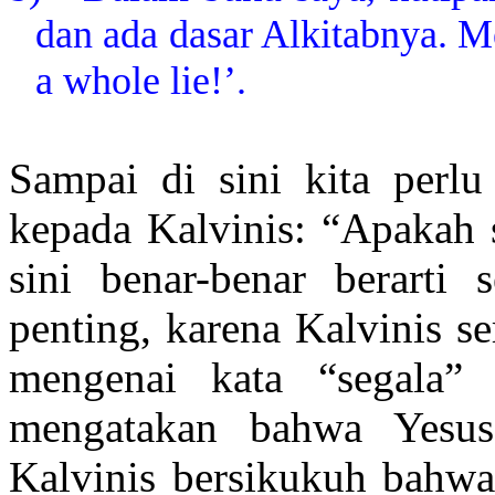
dan ada dasar Alkitabnya. M
a whole lie!’.
Sampai di sini kita perlu
kepada Kalvinis: “Apakah 
sini benar-benar berarti 
penting, karena Kalvinis se
mengenai kata “segala” 
mengatakan bahwa Yesus
Kalvinis bersikukuh bahw