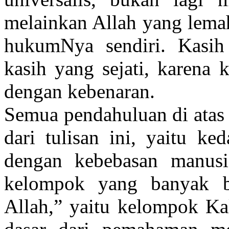
melainkan Allah yang lemah
hukumNya sendiri. Kasih
kasih yang sejati, karena 
dengan kebenaran.
Semua pendahuluan di atas 
dari tulisan ini, yaitu k
dengan kebebasan manusi
kelompok yang banyak be
Allah,” yaitu kelompok Ka