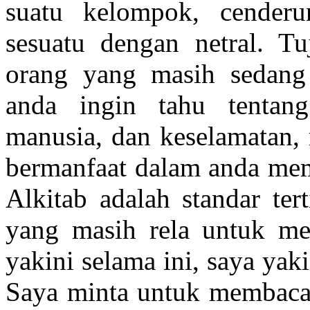
suatu kelompok, cenderu
sesuatu dengan netral. T
orang yang masih sedang 
anda ingin tahu tentang
manusia, dan keselamatan, 
bermanfaat dalam anda memp
Alkitab adalah standar ter
yang masih rela untuk me
yakini selama ini, saya yak
Saya minta untuk membaca k