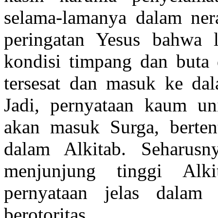
selama-lamanya dalam nera
peringatan Yesus bahwa 
kondisi timpang dan buta 
tersesat dan masuk ke dal
Jadi, pernyataan kaum un
akan masuk Surga, berten
dalam Alkitab. Seharus
menjunjung tinggi Alki
pernyataan jelas dalam
berotoritas.