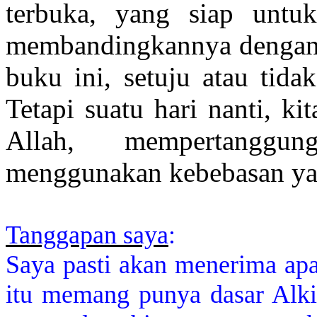
terbuka, yang siap untuk
membandingkannya dengan 
buku ini, setuju atau tida
Tetapi suatu hari nanti, k
Allah, mempertanggun
menggunakan kebebasan yang
Tanggapan saya
:
Saya pasti akan menerima apa
itu memang punya dasar Alki