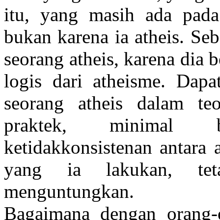
itu, yang masih ada pada 
bukan karena ia atheis. Se
seorang atheis, karena dia
logis dari atheisme. Dapa
seorang atheis dalam teo
praktek, minimal 
ketidakkonsistenan antara 
yang ia lakukan, teta
menguntungkan.
Bagaimana dengan orang-