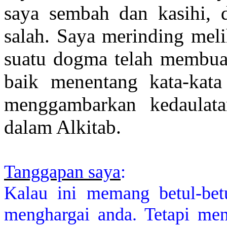
saya sembah dan kasihi, 
salah. Saya merinding meli
suatu dogma telah membuat
baik menentang kata-kata 
menggambarkan kedaulata
dalam Alkitab.
Tanggapan saya
:
Kalau ini memang betul-bet
menghargai anda. Tetapi me