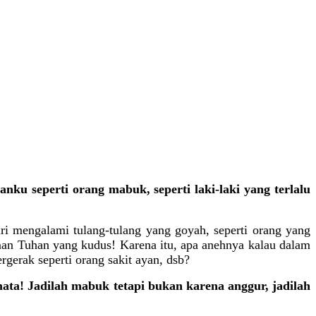
ku seperti orang mabuk, seperti laki-laki yang terlalu
ri mengalami tulang-tulang yang goyah, seperti orang yang
an Tuhan yang kudus! Karena itu, apa anehnya kalau dalam
rgerak seperti orang sakit ayan, dsb?
ata! Jadilah mabuk tetapi bukan karena anggur, jadilah